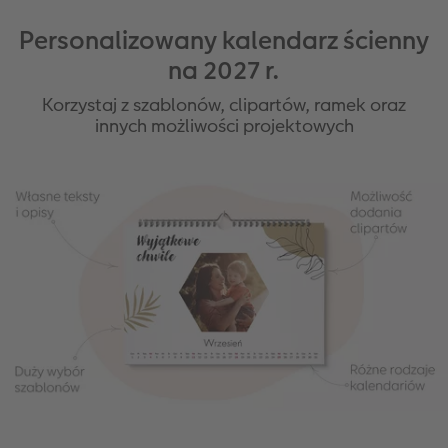
Personalizowany kalendarz ścienny
na 2027 r.
Korzystaj z szablonów, clipartów, ramek oraz
innych możliwości projektowych