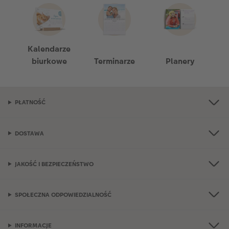
Kalendarze
biurkowe
Terminarze
Planery
PŁATNOŚĆ
DOSTAWA
JAKOŚĆ I BEZPIECZEŃSTWO
SPOŁECZNA ODPOWIEDZIALNOŚĆ
INFORMACJE