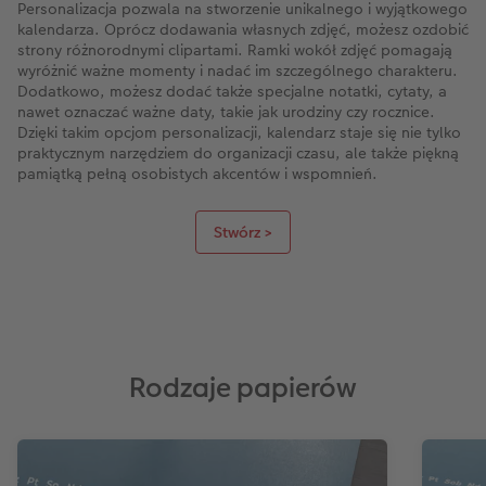
Personalizacja pozwala na stworzenie unikalnego i wyjątkowego
kalendarza. Oprócz dodawania własnych zdjęć, możesz ozdobić
strony różnorodnymi clipartami. Ramki wokół zdjęć pomagają
wyróżnić ważne momenty i nadać im szczególnego charakteru.
Dodatkowo, możesz dodać także specjalne notatki, cytaty, a
nawet oznaczać ważne daty, takie jak urodziny czy rocznice.
Dzięki takim opcjom personalizacji, kalendarz staje się nie tylko
praktycznym narzędziem do organizacji czasu, ale także piękną
pamiątką pełną osobistych akcentów i wspomnień.
Stwórz >
Rodzaje papierów