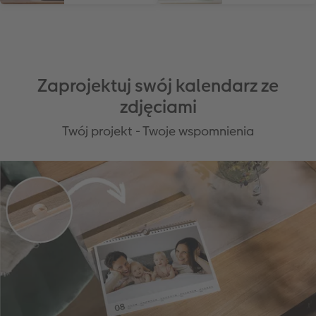
Zaprojektuj swój kalendarz ze
zdjęciami
Twój projekt - Twoje wspomnienia