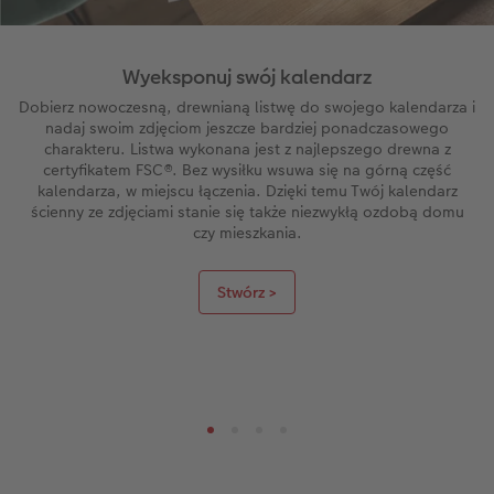
Wyeksponuj swój kalendarz
Dobierz nowoczesną, drewnianą listwę do swojego kalendarza i
nadaj swoim zdjęciom jeszcze bardziej ponadczasowego
charakteru. Listwa wykonana jest z najlepszego drewna z
certyfikatem FSC®. Bez wysiłku wsuwa się na górną część
kalendarza, w miejscu łączenia. Dzięki temu Twój kalendarz
ścienny ze zdjęciami stanie się także niezwykłą ozdobą domu
czy mieszkania.
Stwórz >