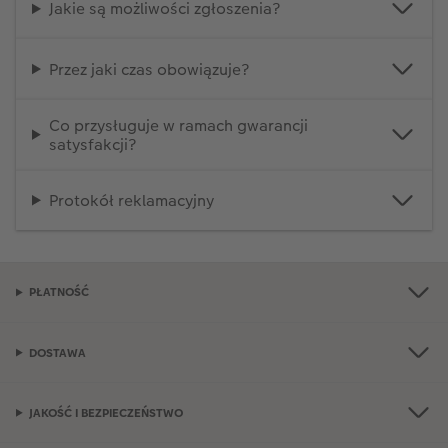
Jakie są możliwości zgłoszenia?
Przez jaki czas obowiązuje?
Co przysługuje w ramach gwarancji
satysfakcji?
Protokół reklamacyjny
PŁATNOŚĆ
DOSTAWA
JAKOŚĆ I BEZPIECZEŃSTWO