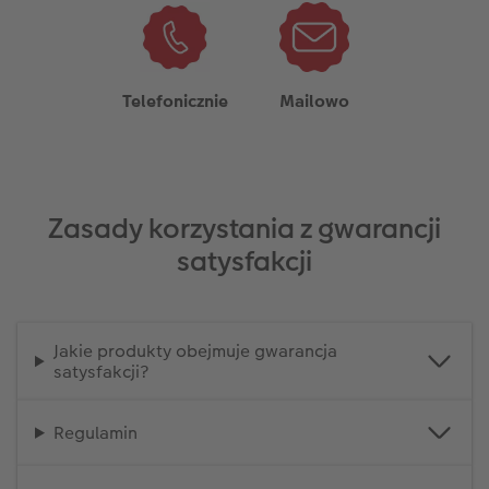
Telefonicznie
Mailowo
Zasady korzystania z gwarancji
satysfakcji
Jakie produkty obejmuje gwarancja
satysfakcji?
Regulamin