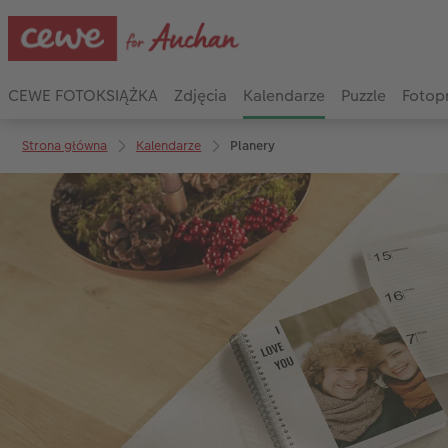
CEWE FOTOKSIĄŻKA
Zdjęcia
Kalendarze
Puzzle
Fotop
Strona główna
Kalendarze
Planery