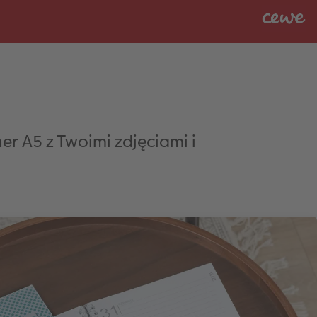
r A5 z Twoimi zdjęciami i