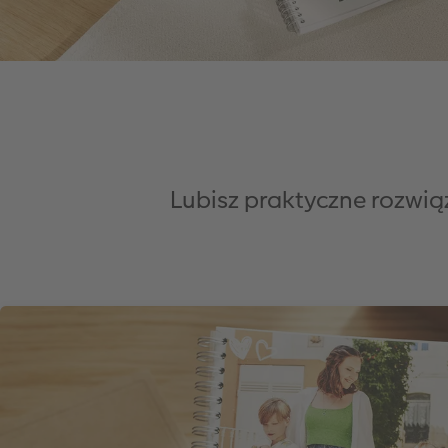
Lubisz praktyczne rozwią