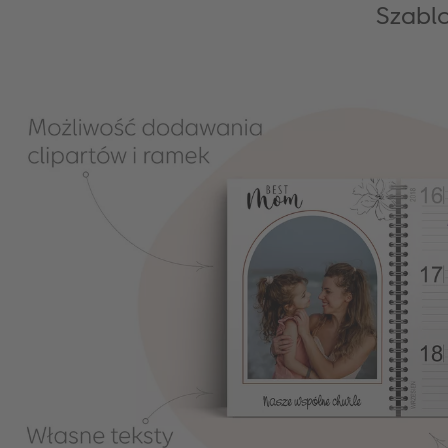
Szablo