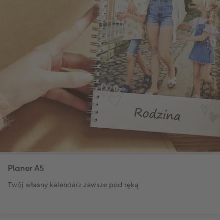
Planer A5
Twój własny kalendarz zawsze pod ręką