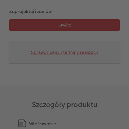
Zaprojektuj i zamów
Sprawdź ceny i terminy realizacji
Szczegóły produktu
Właściwości: