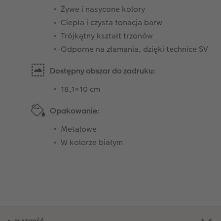
Żywe i nasycone kolory
Ciepła i czysta tonacja barw
Trójkątny kształt trzonów
Odporne na złamania, dzięki technice SV
Dostępny obszar do zadruku:
18,1×10 cm
Opakowanie:
Metalowe
W kolorze białym